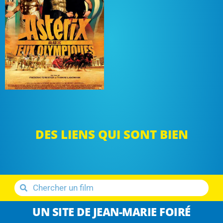
DES LIENS QUI SONT BIEN
UN SITE DE JEAN-MARIE FOIRÉ