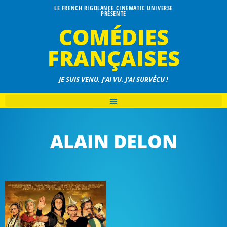
LE FRENCH RIGOLANCE CINEMATIC UNIVERSE
PRÉSENTE
COMÉDIES
FRANÇAISES
JE SUIS VENU, J'AI VU, J'AI SURVÉCU !
ALAIN DELON