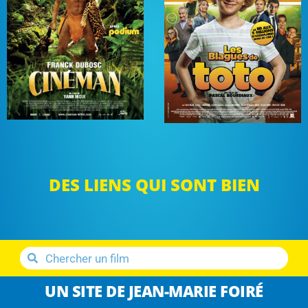
DES LIENS QUI SONT BIEN
UN SITE DE JEAN-MARIE FOIRÉ