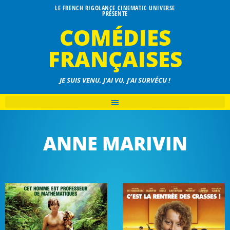
LE FRENCH RIGOLANCE CINEMATIC UNIVERSE
PRÉSENTE
COMÉDIES
FRANÇAISES
JE SUIS VENU, J'AI VU, J'AI SURVÉCU !
ANNE MARIVIN