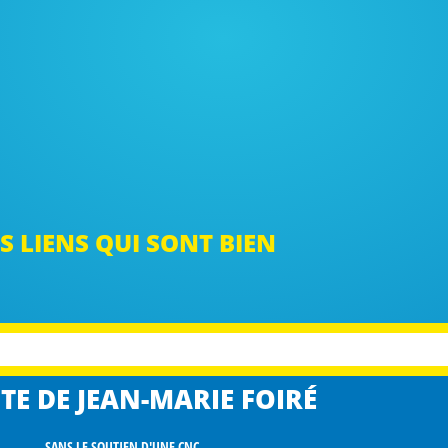
S LIENS QUI SONT BIEN
TE DE JEAN-MARIE FOIRÉ
SANS LE SOUTIEN D'UNE CNC