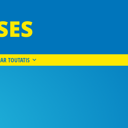
SES
PAR TOUTATIS