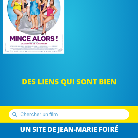
DES LIENS QUI SONT BIEN
UN SITE DE JEAN-MARIE FOIRÉ