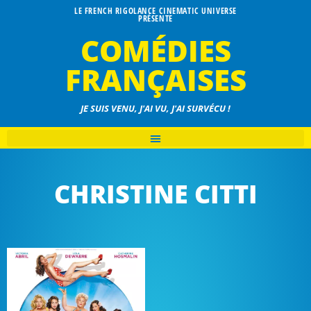
LE FRENCH RIGOLANCE CINEMATIC UNIVERSE
PRÉSENTE
COMÉDIES
FRANÇAISES
JE SUIS VENU, J'AI VU, J'AI SURVÉCU !
CHRISTINE CITTI