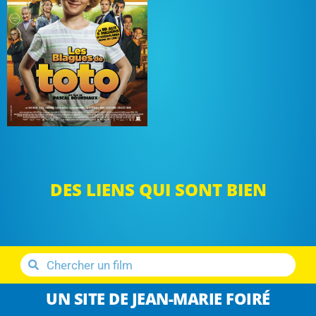
DES LIENS QUI SONT BIEN
UN SITE DE JEAN-MARIE FOIRÉ