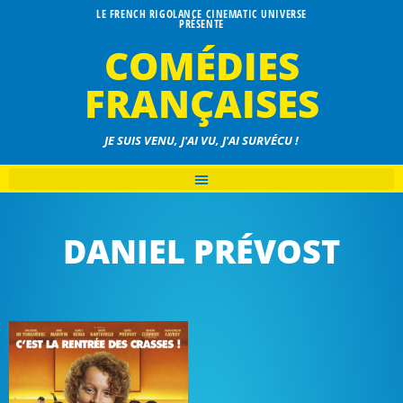
LE FRENCH RIGOLANCE CINEMATIC UNIVERSE
PRÉSENTE
COMÉDIES
FRANÇAISES
JE SUIS VENU, J'AI VU, J'AI SURVÉCU !
DANIEL PRÉVOST