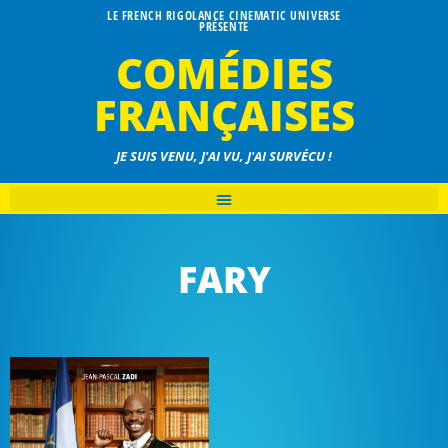
LE FRENCH RIGOLANCE CINEMATIC UNIVERSE
PRÉSENTE
COMÉDIES
FRANÇAISES
JE SUIS VENU, J'AI VU, J'AI SURVÉCU !
FARY