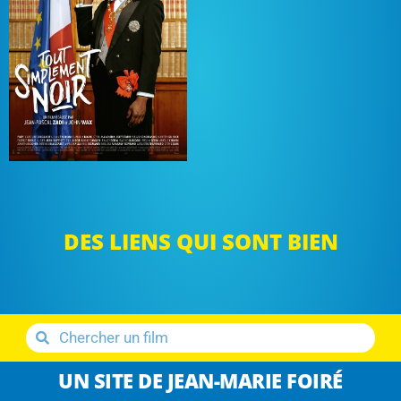
DES LIENS QUI SONT BIEN
UN SITE DE JEAN-MARIE FOIRÉ