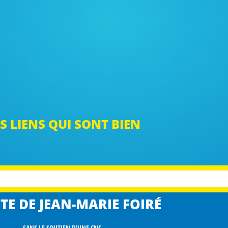
S LIENS QUI SONT BIEN
TE DE JEAN-MARIE FOIRÉ
SANS LE SOUTIEN D'UNE CNC