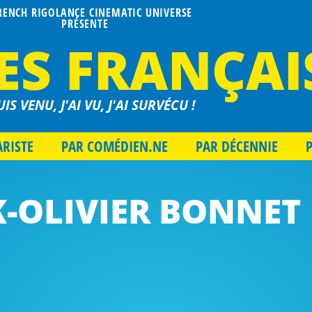
FRENCH RIGOLANCE CINEMATIC UNIVERSE
PRÉSENTE
ES FRANÇAI
UIS VENU, J'AI VU, J'AI SURVÉCU !
ARISTE
PAR COMÉDIEN.NE
PAR DÉCENNIE
-OLIVIER BONNET