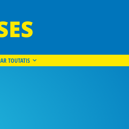
SES
PAR TOUTATIS