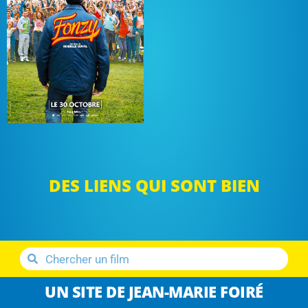
DES LIENS QUI SONT BIEN
UN SITE DE JEAN-MARIE FOIRÉ