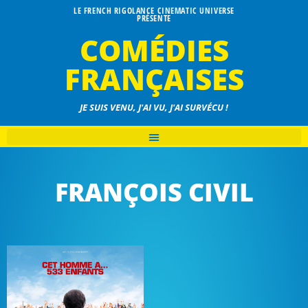
LE FRENCH RIGOLANCE CINEMATIC UNIVERSE
PRÉSENTE
COMÉDIES
FRANÇAISES
JE SUIS VENU, J'AI VU, J'AI SURVÉCU !
FRANÇOIS CIVIL