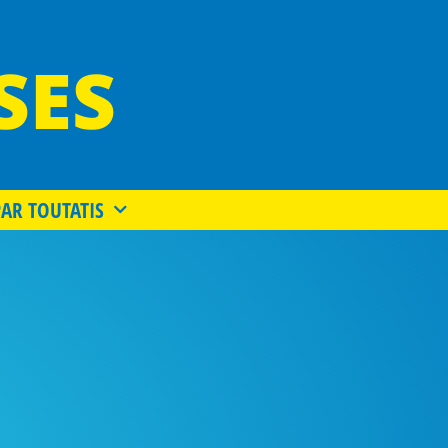
SES
PAR TOUTATIS