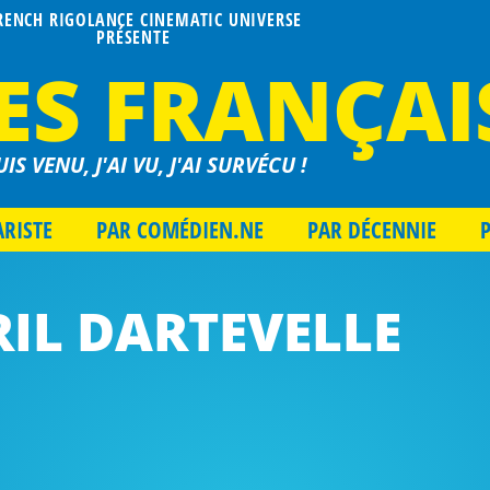
FRENCH RIGOLANCE CINEMATIC UNIVERSE
PRÉSENTE
ES FRANÇAI
UIS VENU, J'AI VU, J'AI SURVÉCU !
ARISTE
PAR COMÉDIEN.NE
PAR DÉCENNIE
IL DARTEVELLE