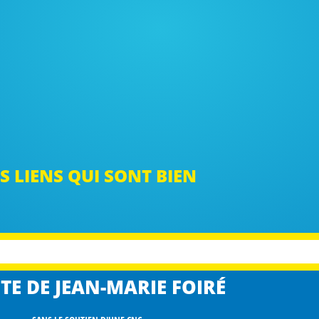
S LIENS QUI SONT BIEN
TE DE JEAN-MARIE FOIRÉ