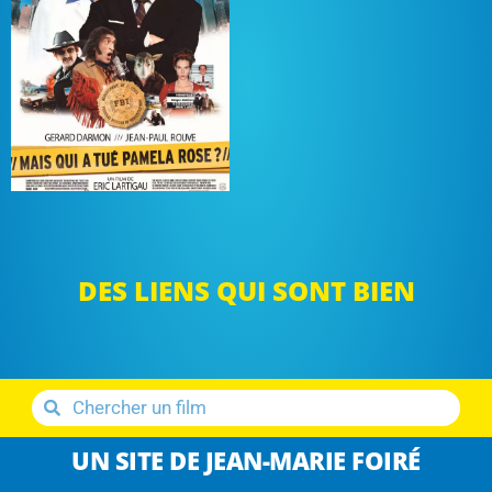
DES LIENS QUI SONT BIEN
UN SITE DE JEAN-MARIE FOIRÉ