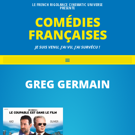
LE FRENCH RIGOLANCE CINEMATIC UNIVERSE
PRÉSENTE
COMÉDIES
FRANÇAISES
JE SUIS VENU, J'AI VU, J'AI SURVÉCU !
GREG GERMAIN