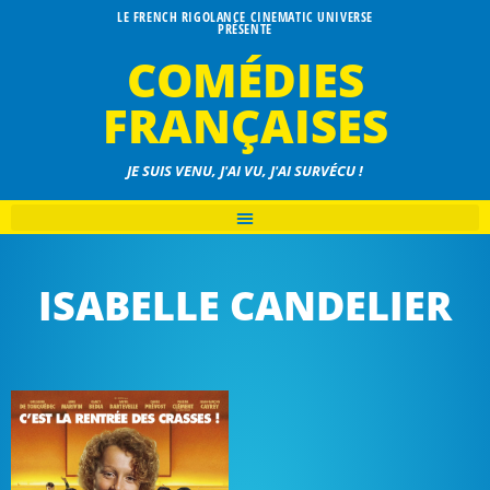
LE FRENCH RIGOLANCE CINEMATIC UNIVERSE
PRÉSENTE
COMÉDIES
FRANÇAISES
JE SUIS VENU, J'AI VU, J'AI SURVÉCU !
ISABELLE CANDELIER