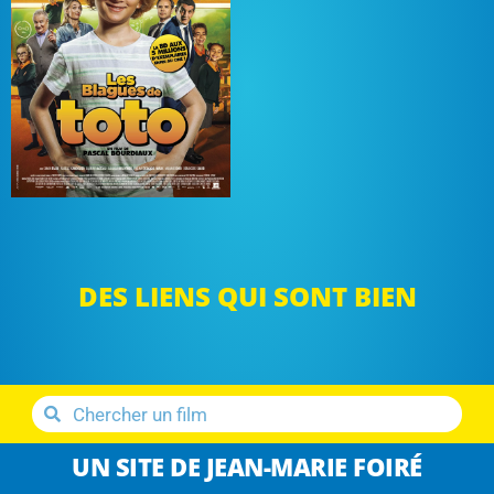
DES LIENS QUI SONT BIEN
UN SITE DE JEAN-MARIE FOIRÉ