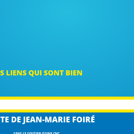
S LIENS QUI SONT BIEN
TE DE JEAN-MARIE FOIRÉ
SANS LE SOUTIEN D'UNE CNC