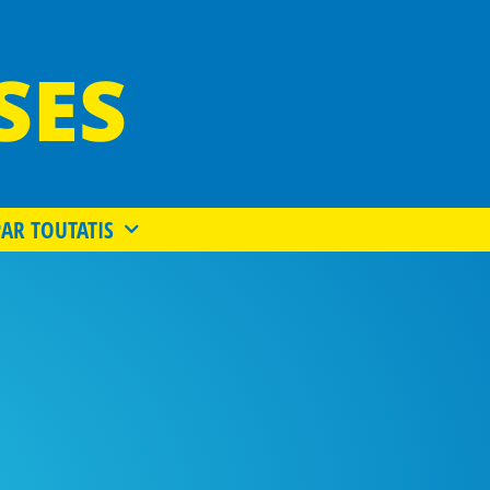
SES
PAR TOUTATIS