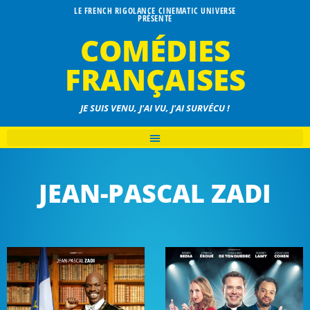
LE FRENCH RIGOLANCE CINEMATIC UNIVERSE
PRÉSENTE
COMÉDIES
FRANÇAISES
JE SUIS VENU, J'AI VU, J'AI SURVÉCU !
JEAN-PASCAL ZADI