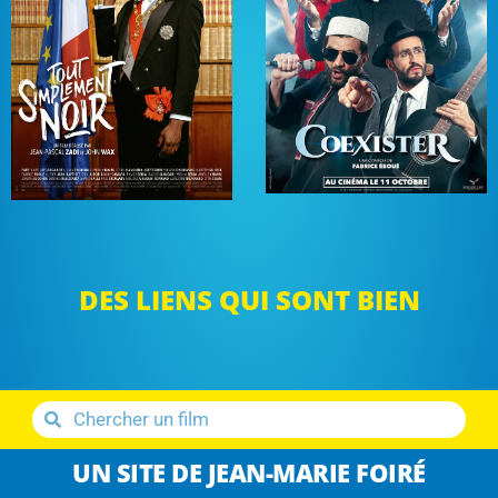
DES LIENS QUI SONT BIEN
UN SITE DE JEAN-MARIE FOIRÉ