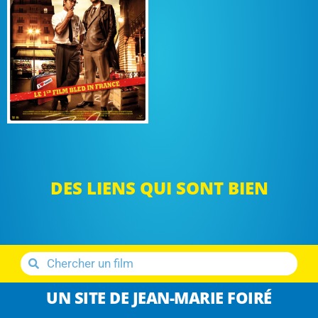
DES LIENS QUI SONT BIEN
UN SITE DE JEAN-MARIE FOIRÉ