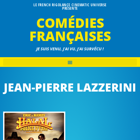
LE FRENCH RIGOLANCE CINEMATIC UNIVERSE
PRÉSENTE
COMÉDIES
FRANÇAISES
JE SUIS VENU, J'AI VU, J'AI SURVÉCU !
JEAN-PIERRE LAZZERINI