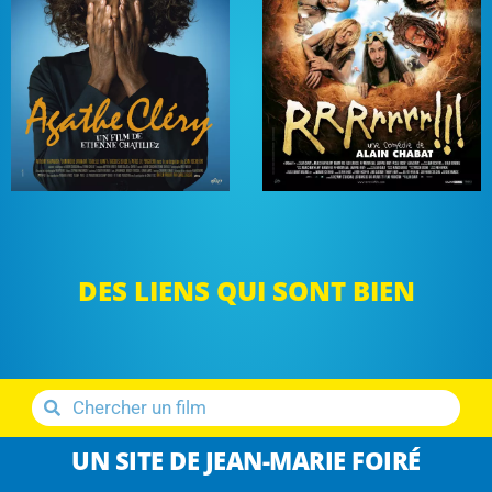
DES LIENS QUI SONT BIEN
UN SITE DE JEAN-MARIE FOIRÉ