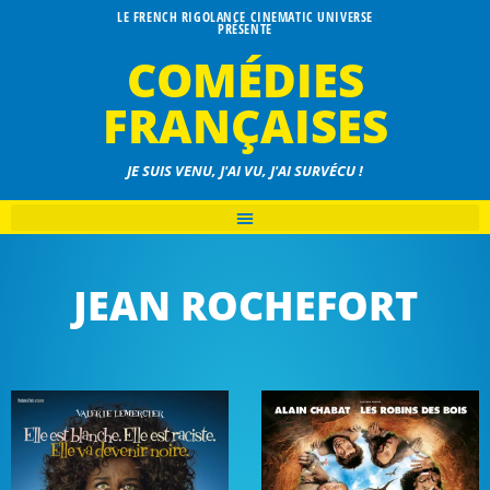
LE FRENCH RIGOLANCE CINEMATIC UNIVERSE
PRÉSENTE
COMÉDIES
FRANÇAISES
JE SUIS VENU, J'AI VU, J'AI SURVÉCU !
JEAN ROCHEFORT