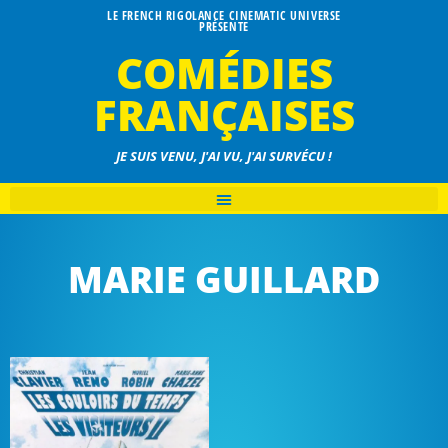
LE FRENCH RIGOLANCE CINEMATIC UNIVERSE
PRÉSENTE
COMÉDIES
FRANÇAISES
JE SUIS VENU, J'AI VU, J'AI SURVÉCU !
MARIE GUILLARD