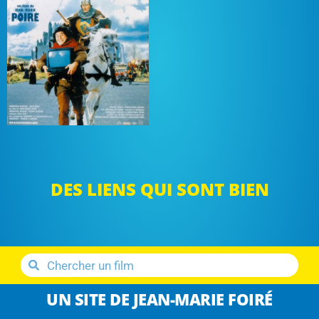
DES LIENS QUI SONT BIEN
UN SITE DE JEAN-MARIE FOIRÉ