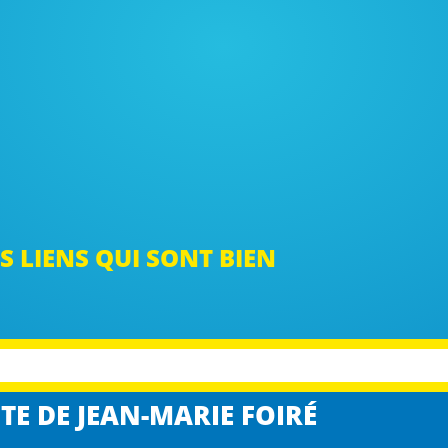
S LIENS QUI SONT BIEN
TE DE JEAN-MARIE FOIRÉ