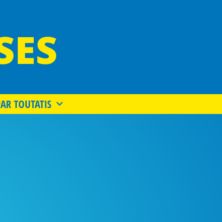
SES
PAR TOUTATIS