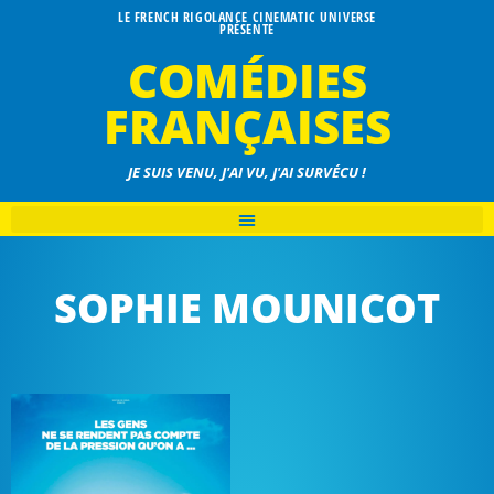
LE FRENCH RIGOLANCE CINEMATIC UNIVERSE
PRÉSENTE
COMÉDIES
FRANÇAISES
JE SUIS VENU, J'AI VU, J'AI SURVÉCU !
SOPHIE MOUNICOT