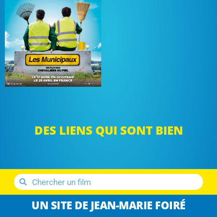
DES LIENS QUI SONT BIEN
UN SITE DE JEAN-MARIE FOIRÉ