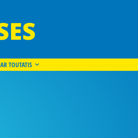
SES
PAR TOUTATIS