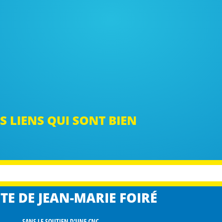
S LIENS QUI SONT BIEN
TE DE JEAN-MARIE FOIRÉ
SANS LE SOUTIEN D'UNE CNC