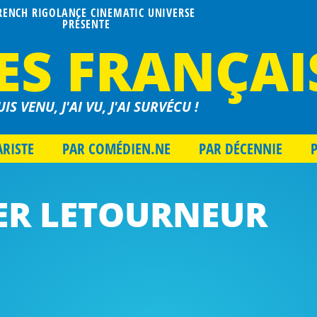
FRENCH RIGOLANCE CINEMATIC UNIVERSE
PRÉSENTE
ES FRANÇAI
UIS VENU, J'AI VU, J'AI SURVÉCU !
ARISTE
PAR COMÉDIEN.NE
PAR DÉCENNIE
ER LETOURNEUR