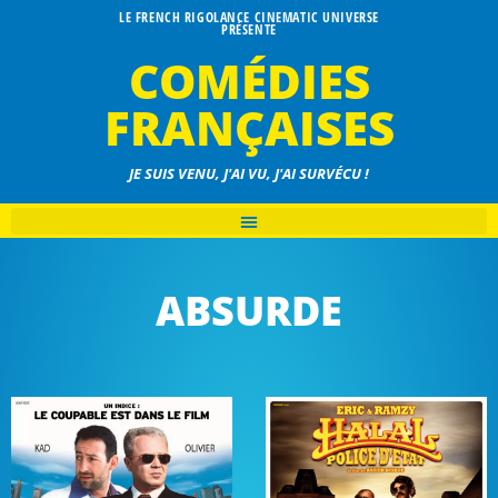
LE FRENCH RIGOLANCE CINEMATIC UNIVERSE
PRÉSENTE
COMÉDIES
FRANÇAISES
JE SUIS VENU, J'AI VU, J'AI SURVÉCU !
ABSURDE