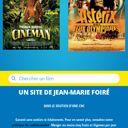
UN SITE DE JEAN-MARIE FOIRÉ
SANS LE SOUTIEN D'UNE CNC
Garanti sans cookies ni édulcorants. Pour en savoir plus, consultez notre
politique de confidentialité
. Manger au moins cinq fruits et légumes par jour