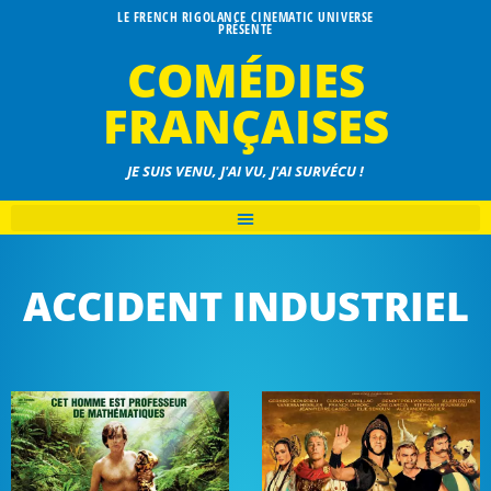
LE FRENCH RIGOLANCE CINEMATIC UNIVERSE
PRÉSENTE
COMÉDIES
FRANÇAISES
JE SUIS VENU, J'AI VU, J'AI SURVÉCU !
ACCIDENT INDUSTRIEL