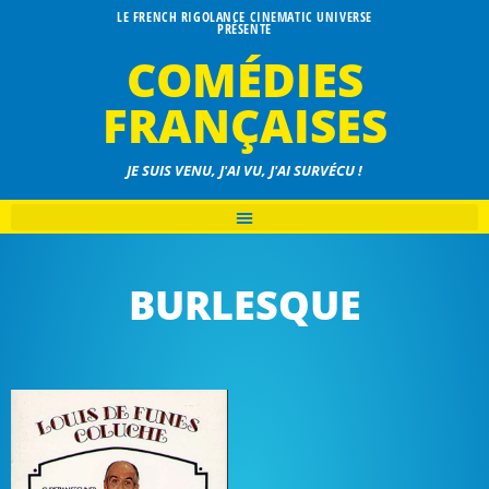
LE FRENCH RIGOLANCE CINEMATIC UNIVERSE
PRÉSENTE
COMÉDIES
FRANÇAISES
JE SUIS VENU, J'AI VU, J'AI SURVÉCU !
BURLESQUE