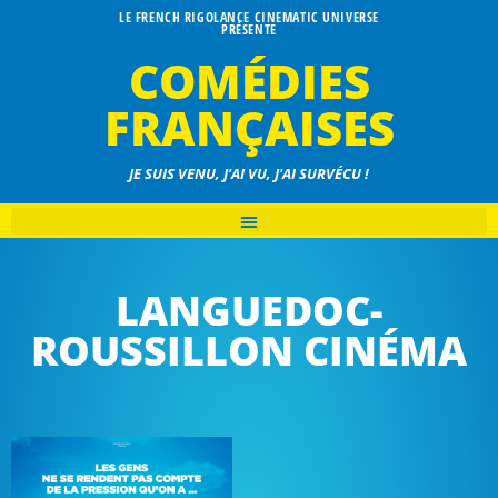
LE FRENCH RIGOLANCE CINEMATIC UNIVERSE
PRÉSENTE
COMÉDIES
FRANÇAISES
JE SUIS VENU, J'AI VU, J'AI SURVÉCU !
LANGUEDOC-
ROUSSILLON CINÉMA