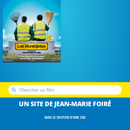
UN SITE DE JEAN-MARIE FOIRÉ
SANS LE SOUTIEN D'UNE CNC