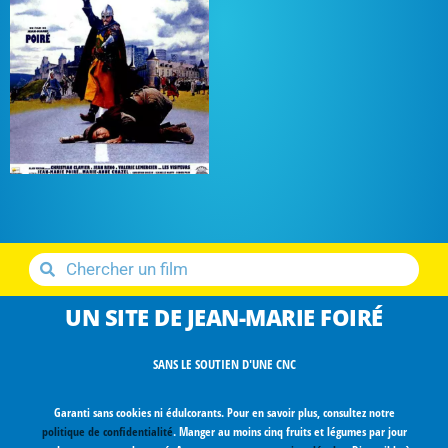
UN SITE DE JEAN-MARIE FOIRÉ
SANS LE SOUTIEN D'UNE CNC
Garanti sans cookies ni édulcorants. Pour en savoir plus, consultez notre
politique de confidentialité
. Manger au moins cinq fruits et légumes par jour