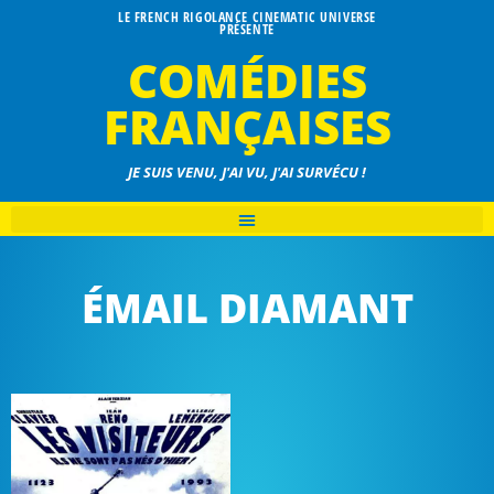
LE FRENCH RIGOLANCE CINEMATIC UNIVERSE
PRÉSENTE
COMÉDIES
FRANÇAISES
JE SUIS VENU, J'AI VU, J'AI SURVÉCU !
ÉMAIL DIAMANT