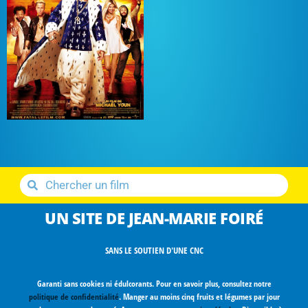
UN SITE DE JEAN-MARIE FOIRÉ
SANS LE SOUTIEN D'UNE CNC
Garanti sans cookies ni édulcorants. Pour en savoir plus, consultez notre
politique de confidentialité
. Manger au moins cinq fruits et légumes par jour