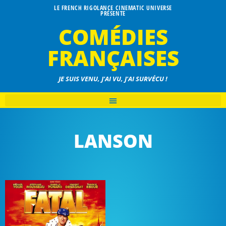
LE FRENCH RIGOLANCE CINEMATIC UNIVERSE
PRÉSENTE
COMÉDIES
FRANÇAISES
JE SUIS VENU, J'AI VU, J'AI SURVÉCU !
LANSON