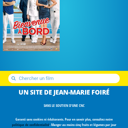
UN SITE DE JEAN-MARIE FOIRÉ
SANS LE SOUTIEN D'UNE CNC
Garanti sans cookies ni édulcorants. Pour en savoir plus, consultez notre
politique de confidentialité
. Manger au moins cinq fruits et légumes par jour