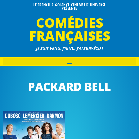
LE FRENCH RIGOLANCE CINEMATIC UNIVERSE
PRÉSENTE
COMÉDIES
FRANÇAISES
JE SUIS VENU, J'AI VU, J'AI SURVÉCU !
PACKARD BELL