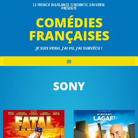
LE FRENCH RIGOLANCE CINEMATIC UNIVERSE
PRÉSENTE
COMÉDIES
FRANÇAISES
JE SUIS VENU, J'AI VU, J'AI SURVÉCU !
SONY