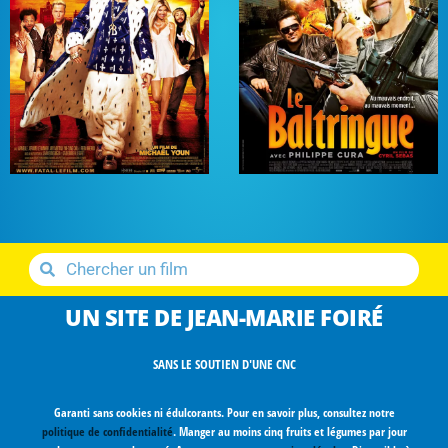
UN SITE DE JEAN-MARIE FOIRÉ
SANS LE SOUTIEN D'UNE CNC
Garanti sans cookies ni édulcorants. Pour en savoir plus, consultez notre
politique de confidentialité
. Manger au moins cinq fruits et légumes par jour