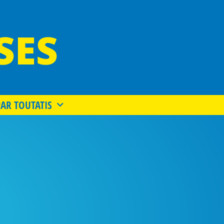
SES
PAR TOUTATIS