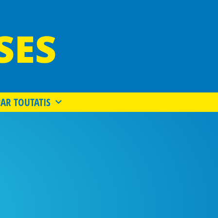
SES
PAR TOUTATIS