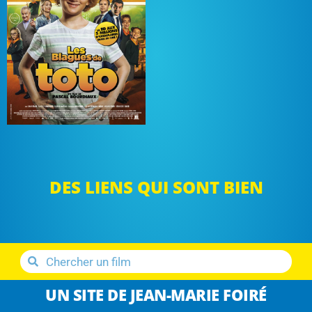
DES LIENS QUI SONT BIEN
UN SITE DE JEAN-MARIE FOIRÉ