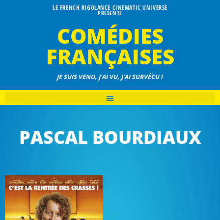
LE FRENCH RIGOLANCE CINEMATIC UNIVERSE
PRÉSENTE
COMÉDIES
FRANÇAISES
JE SUIS VENU, J'AI VU, J'AI SURVÉCU !
PASCAL BOURDIAUX