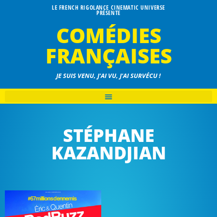
LE FRENCH RIGOLANCE CINEMATIC UNIVERSE
PRÉSENTE
COMÉDIES
FRANÇAISES
JE SUIS VENU, J'AI VU, J'AI SURVÉCU !
STÉPHANE
KAZANDJIAN