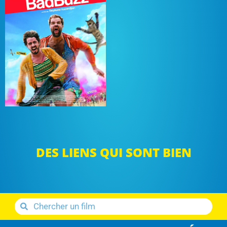
DES LIENS QUI SONT BIEN