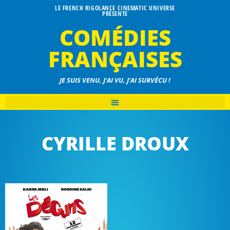
LE FRENCH RIGOLANCE CINEMATIC UNIVERSE
PRÉSENTE
COMÉDIES
FRANÇAISES
JE SUIS VENU, J'AI VU, J'AI SURVÉCU !
CYRILLE DROUX