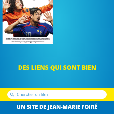
DES LIENS QUI SONT BIEN
UN SITE DE JEAN-MARIE FOIRÉ