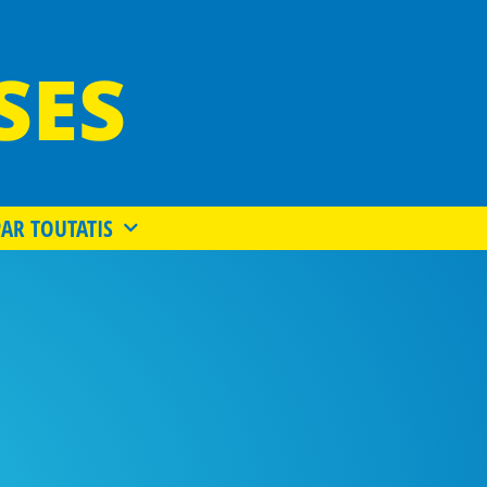
SES
PAR TOUTATIS