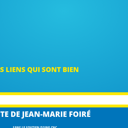
S LIENS QUI SONT BIEN
TE DE JEAN-MARIE FOIRÉ
SANS LE SOUTIEN D'UNE CNC