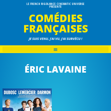
LE FRENCH RIGOLANCE CINEMATIC UNIVERSE
PRÉSENTE
COMÉDIES
FRANÇAISES
JE SUIS VENU, J'AI VU, J'AI SURVÉCU !
ÉRIC LAVAINE