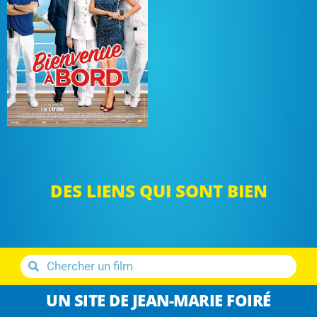
DES LIENS QUI SONT BIEN
UN SITE DE JEAN-MARIE FOIRÉ