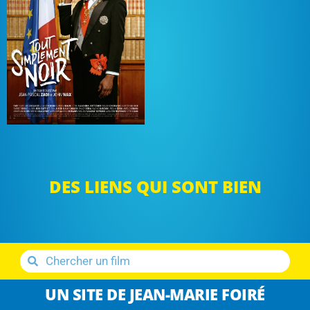
DES LIENS QUI SONT BIEN
UN SITE DE JEAN-MARIE FOIRÉ