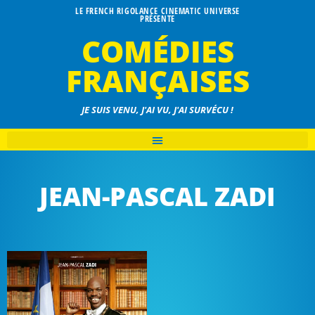
LE FRENCH RIGOLANCE CINEMATIC UNIVERSE
PRÉSENTE
COMÉDIES
FRANÇAISES
JE SUIS VENU, J'AI VU, J'AI SURVÉCU !
JEAN-PASCAL ZADI