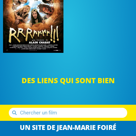
DES LIENS QUI SONT BIEN
UN SITE DE JEAN-MARIE FOIRÉ