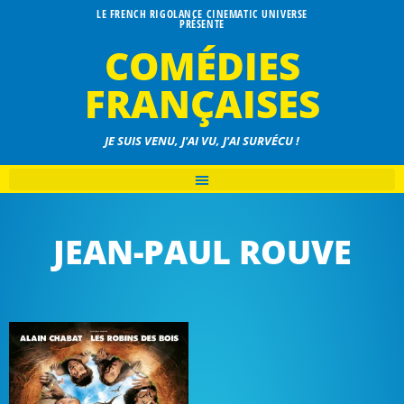
LE FRENCH RIGOLANCE CINEMATIC UNIVERSE
PRÉSENTE
COMÉDIES
FRANÇAISES
JE SUIS VENU, J'AI VU, J'AI SURVÉCU !
JEAN-PAUL ROUVE