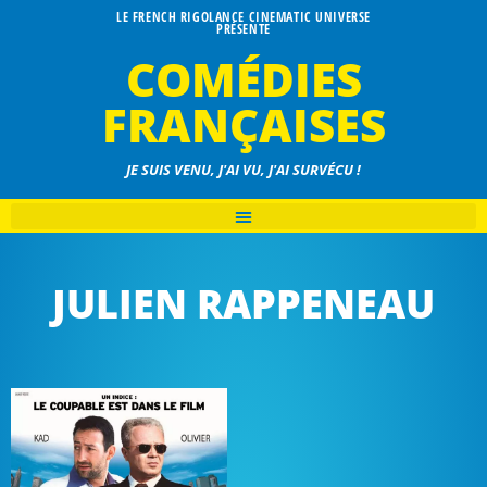
LE FRENCH RIGOLANCE CINEMATIC UNIVERSE
PRÉSENTE
COMÉDIES
FRANÇAISES
JE SUIS VENU, J'AI VU, J'AI SURVÉCU !
JULIEN RAPPENEAU