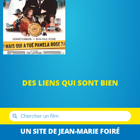
DES LIENS QUI SONT BIEN
UN SITE DE JEAN-MARIE FOIRÉ