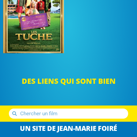
DES LIENS QUI SONT BIEN
UN SITE DE JEAN-MARIE FOIRÉ