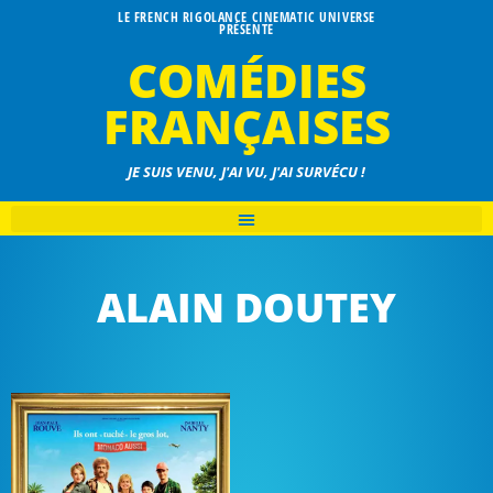
LE FRENCH RIGOLANCE CINEMATIC UNIVERSE
PRÉSENTE
COMÉDIES
FRANÇAISES
JE SUIS VENU, J'AI VU, J'AI SURVÉCU !
ALAIN DOUTEY