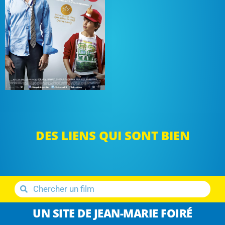
DES LIENS QUI SONT BIEN
UN SITE DE JEAN-MARIE FOIRÉ