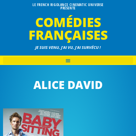
LE FRENCH RIGOLANCE CINEMATIC UNIVERSE
PRÉSENTE
COMÉDIES
FRANÇAISES
JE SUIS VENU, J'AI VU, J'AI SURVÉCU !
ALICE DAVID