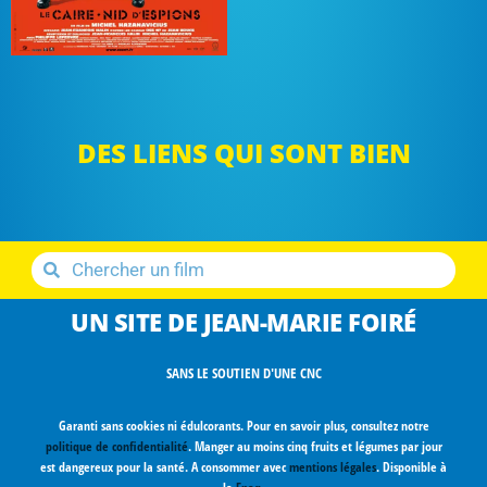
DES LIENS QUI SONT BIEN
UN SITE DE JEAN-MARIE FOIRÉ
SANS LE SOUTIEN D'UNE CNC
Garanti sans cookies ni édulcorants. Pour en savoir plus, consultez notre
politique de confidentialité
. Manger au moins cinq fruits et légumes par jour
est dangereux pour la santé. A consommer avec
mentions légales
. Disponible à