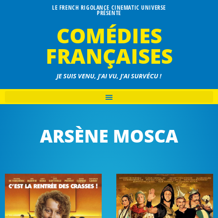
LE FRENCH RIGOLANCE CINEMATIC UNIVERSE
PRÉSENTE
COMÉDIES
FRANÇAISES
JE SUIS VENU, J'AI VU, J'AI SURVÉCU !
ARSÈNE MOSCA