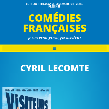
LE FRENCH RIGOLANCE CINEMATIC UNIVERSE
PRÉSENTE
COMÉDIES
FRANÇAISES
JE SUIS VENU, J'AI VU, J'AI SURVÉCU !
CYRIL LECOMTE