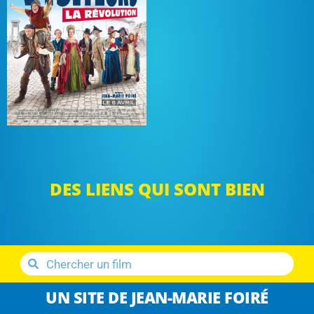
DES LIENS QUI SONT BIEN
UN SITE DE JEAN-MARIE FOIRÉ