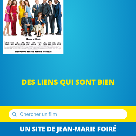
DES LIENS QUI SONT BIEN
UN SITE DE JEAN-MARIE FOIRÉ