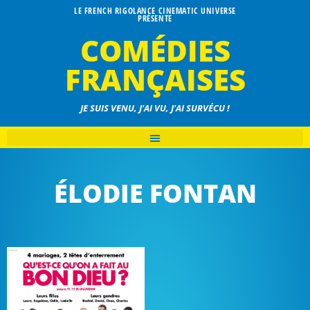
LE FRENCH RIGOLANCE CINEMATIC UNIVERSE
PRÉSENTE
COMÉDIES
FRANÇAISES
JE SUIS VENU, J'AI VU, J'AI SURVÉCU !
ÉLODIE FONTAN