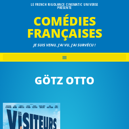
LE FRENCH RIGOLANCE CINEMATIC UNIVERSE
PRÉSENTE
COMÉDIES
FRANÇAISES
JE SUIS VENU, J'AI VU, J'AI SURVÉCU !
GÖTZ OTTO