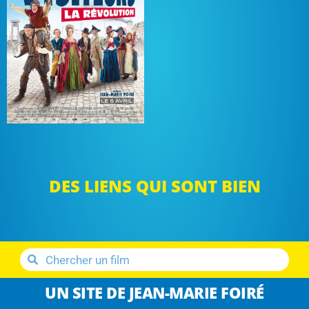
DES LIENS QUI SONT BIEN
UN SITE DE JEAN-MARIE FOIRÉ