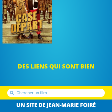
DES LIENS QUI SONT BIEN
UN SITE DE JEAN-MARIE FOIRÉ