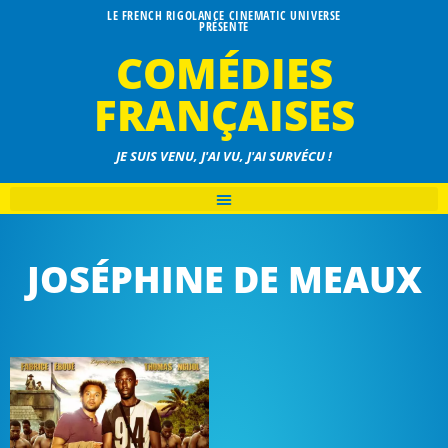
LE FRENCH RIGOLANCE CINEMATIC UNIVERSE
PRÉSENTE
COMÉDIES
FRANÇAISES
JE SUIS VENU, J'AI VU, J'AI SURVÉCU !
JOSÉPHINE DE MEAUX