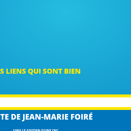
S LIENS QUI SONT BIEN
TE DE JEAN-MARIE FOIRÉ
SANS LE SOUTIEN D'UNE CNC