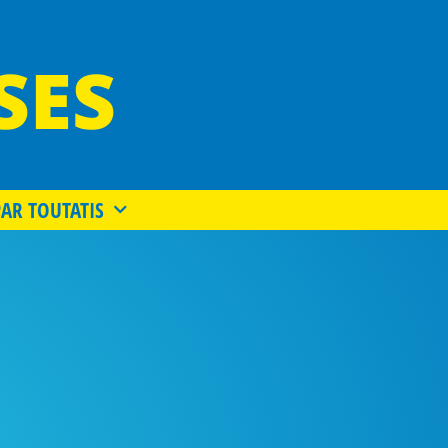
SES
PAR TOUTATIS