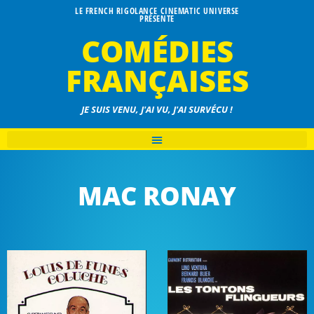
LE FRENCH RIGOLANCE CINEMATIC UNIVERSE
PRÉSENTE
COMÉDIES
FRANÇAISES
JE SUIS VENU, J'AI VU, J'AI SURVÉCU !
MAC RONAY