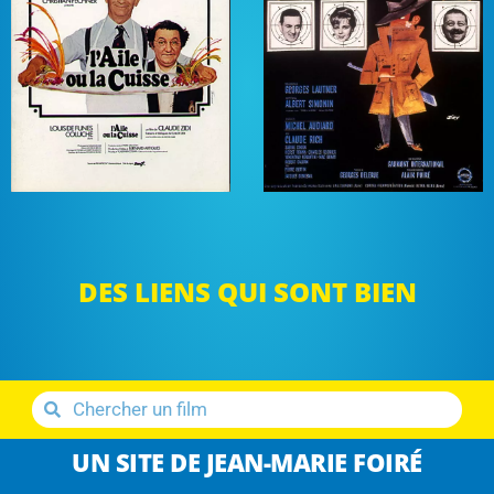
DES LIENS QUI SONT BIEN
UN SITE DE JEAN-MARIE FOIRÉ