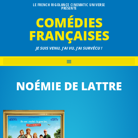
LE FRENCH RIGOLANCE CINEMATIC UNIVERSE
PRÉSENTE
COMÉDIES
FRANÇAISES
JE SUIS VENU, J'AI VU, J'AI SURVÉCU !
NOÉMIE DE LATTRE