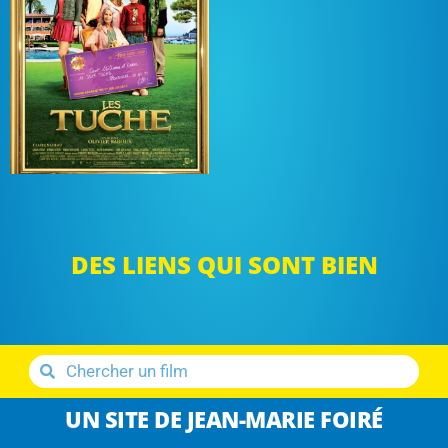
DES LIENS QUI SONT BIEN
UN SITE DE JEAN-MARIE FOIRÉ