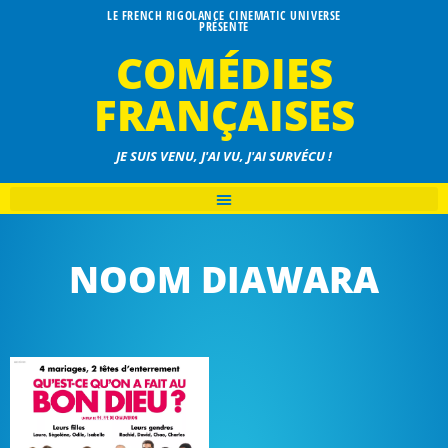
LE FRENCH RIGOLANCE CINEMATIC UNIVERSE
PRÉSENTE
COMÉDIES
FRANÇAISES
JE SUIS VENU, J'AI VU, J'AI SURVÉCU !
NOOM DIAWARA