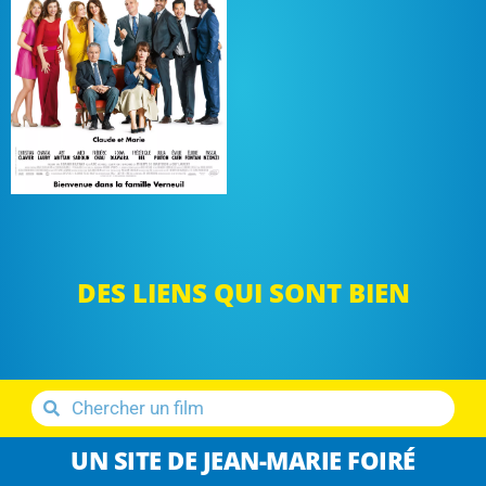
DES LIENS QUI SONT BIEN
UN SITE DE JEAN-MARIE FOIRÉ