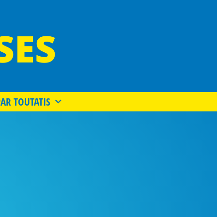
SES
PAR TOUTATIS