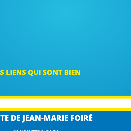
S LIENS QUI SONT BIEN
TE DE JEAN-MARIE FOIRÉ