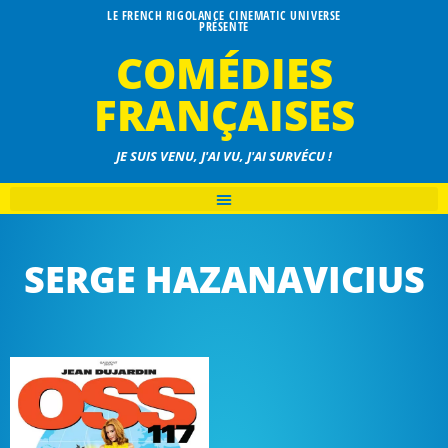
LE FRENCH RIGOLANCE CINEMATIC UNIVERSE
PRÉSENTE
COMÉDIES
FRANÇAISES
JE SUIS VENU, J'AI VU, J'AI SURVÉCU !
SERGE HAZANAVICIUS