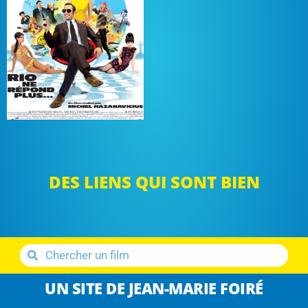
DES LIENS QUI SONT BIEN
UN SITE DE JEAN-MARIE FOIRÉ